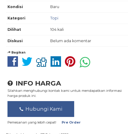
Kondisi
Baru
Kategori
Topi
Dilihat
104 kali
Diskusi
Belum ada komentar
Bagikan
INFO HARGA
Silahkan menghubungi kontak kami untuk mendapatkan informasi
harga produk ini.
Hubungi Kami
Pemesanan yang lebih cepat!
Pre Order