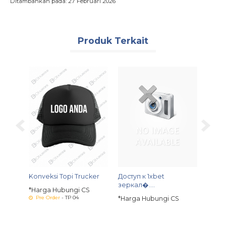
Ditambahkan pada: 27 Februari 2026
Produk Terkait
eksi Topi Trucker
Доступ к 1xbet
Produsen Topi Ba
зеркал�....
ga Hubungi CS
*Harga Hubungi CS
 Order
- TP 04
Pre Order
*Harga Hubungi CS