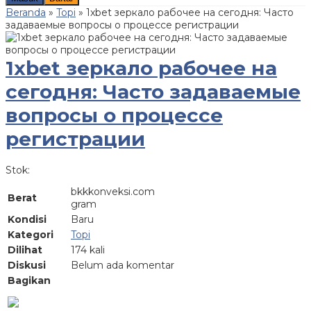
Beranda
»
Topi
»
1xbet зеркало рабочее на сегодня: Часто
задаваемые вопросы о процессе регистрации
1xbet зеркало рабочее на
сегодня: Часто задаваемые
вопросы о процессе
регистрации
Stok:
bkkkonveksi.com
Berat
gram
Kondisi
Baru
Kategori
Topi
Dilihat
174 kali
Diskusi
Belum ada komentar
Bagikan