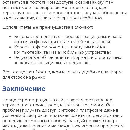
оставаться в постоянном доступе к своим аккаунтам
независимо от блокировок. Во-вторых, благодаря
зеркалам пользователи могут быстро получать обновления
о новых акциях, ставках и спортивных событиях.
Дополнительные преимущества включают:
Безопасность данных — зеркала защищены, и ваша
личная информация остается в безопасности.
Кроссплатформенность — доступны как на
компьютерах, так и на мобильных устройствах.
Регулярные обновления информации о доступных
зеркалах на официальных ресурсах.
Все это делает 1xbet одной из самых удобных платформ
для ставок на рынке.
Заключение
Процесс регистрации на сайте 1xbet через рабочее
зеркало достаточно прост, и пользователи могут без
проблем получать доступ к игровой платформе даже в
условиях блокировки. Учитывая советы по регистрации и
решению возможных проблем, каждый сможет быстро
начать делать ставки и наслаждаться игровым процессом.