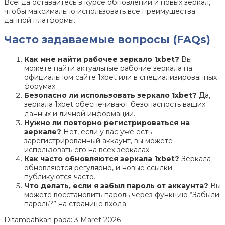
Всегда оставайтесь в курсе обновлений и новых зеркал,
чтобы максимально использовать все преимущества
данной платформы.
Часто задаваемые вопросы (FAQs)
Как мне найти рабочее зеркало 1xbet?
Вы
можете найти актуальные рабочие зеркала на
официальном сайте 1xbet или в специализированных
форумах.
Безопасно ли использовать зеркало 1xbet?
Да,
зеркала 1xbet обеспечивают безопасность ваших
данных и личной информации.
Нужно ли повторно регистрироваться на
зеркале?
Нет, если у вас уже есть
зарегистрированный аккаунт, вы можете
использовать его на всех зеркалах.
Как часто обновляются зеркала 1xbet?
Зеркала
обновляются регулярно, и новые ссылки
публикуются часто.
Что делать, если я забыл пароль от аккаунта?
Вы
можете восстановить пароль через функцию “Забыли
пароль?” на странице входа.
Ditambahkan pada: 3 Maret 2026