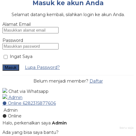
Masuk ke akun Anda
Selamat datang kembali, silahkan login ke akun Anda.
Alamat Email
Password
Ingat Saya
Lupa Password?
Masuk
Belum menjadi member?
Daftar
Chat via Whatsapp
Admin
⚫ Online
6282315877606
Admin
⚫ Online
Halo, perkenalkan saya
Admin
baru saja
Ada yang bisa saya bantu?