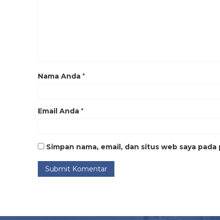
Nama Anda
*
Email Anda
*
Simpan nama, email, dan situs web saya pada 