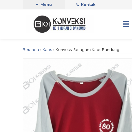
Menu
Kontak
Beranda
»
Kaos
»
Konveksi Seragam Kaos Bandung