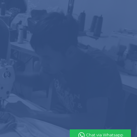
Chat via Whatsapp