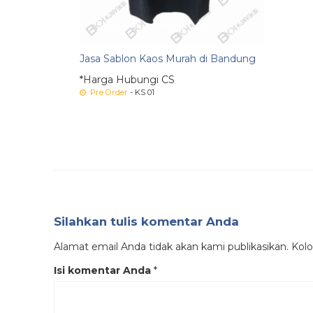
Jasa Sablon Kaos Murah di Bandung
*Harga Hubungi CS
Pre Order
- KS 01
Silahkan tulis komentar Anda
Alamat email Anda tidak akan kami publikasikan. Kolom
Isi komentar Anda
*