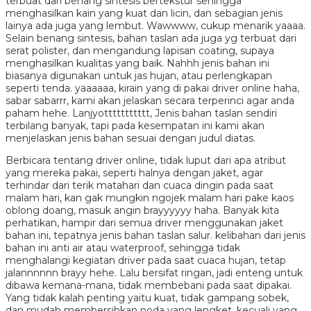
terbuat dari benang sintesis bertekstur sehingga
menghasilkan kain yang kuat dan licin, dan sebagian jenis
lainya ada juga yang lembut. Wawwww, cukup menarik yaaaa.
Selain benang sintesis, bahan taslan ada juga yg terbuat dari
serat polister, dan mengandung lapisan coating, supaya
menghasilkan kualitas yang baik. Nahhh jenis bahan ini
biasanya digunakan untuk jas hujan, atau perlengkapan
seperti tenda. yaaaaaa, kirain yang di pakai driver online haha,
sabar sabarrr, kami akan jelaskan secara terperinci agar anda
paham hehe. Lanjyottttttttttt, Jenis bahan taslan sendiri
terbilang banyak, tapi pada kesempatan ini kami akan
menjelaskan jenis bahan sesuai dengan judul diatas.
Berbicara tentang driver online, tidak luput dari apa atribut
yang mereka pakai, seperti halnya dengan jaket, agar
terhindar dari terik matahari dan cuaca dingin pada saat
malam hari, kan gak mungkin ngojek malam hari pake kaos
oblong doang, masuk angin brayyyyyy haha. Banyak kita
perhatikan, hampir dari semua driver menggunakan jaket
bahan ini, tepatnya jenis bahan taslan salur. kelibahan dari jenis
bahan ini anti air atau waterproof, sehingga tidak
menghalangi kegiatan driver pada saat cuaca hujan, tetap
jalannnnnn brayy hehe. Lalu bersifat ringan, jadi enteng untuk
dibawa kemana-mana, tidak membebani pada saat dipakai.
Yang tidak kalah penting yaitu kuat, tidak gampang sobek,
dan mudah membersihkan noda yang lengket, kecuali yang