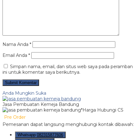
Nama Anda
*
Email Anda
*
Simpan nama, email, dan situs web saya pada peramban
ini untuk komentar saya berikutnya.
Anda Mungkin Suka
Jasa Pembuatan Kemeja Bandung
*Harga Hubungi CS
Pre Order
Pemesanan dapat langsung menghubungi kontak dibawah:
Whatsapp
082315877606