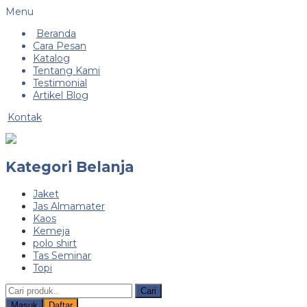
Menu
Beranda
Cara Pesan
Katalog
Tentang Kami
Testimonial
Artikel Blog
Kontak
Kategori Belanja
Jaket
Jas Almamater
Kaos
Kemeja
polo shirt
Tas Seminar
Topi
Cari
Masuk
Daftar