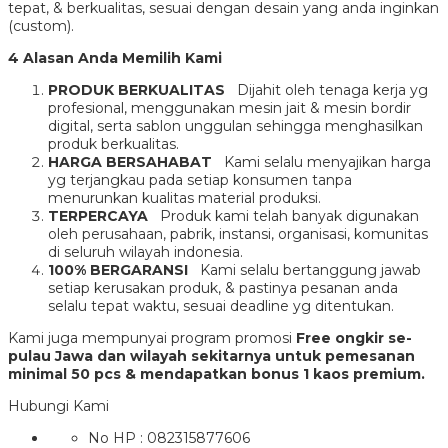
tepat, & berkualitas, sesuai dengan desain yang anda inginkan
(custom).
4 Alasan Anda Memilih Kami
PRODUK BERKUALITAS
Dijahit oleh tenaga kerja yg
profesional, menggunakan mesin jait & mesin bordir
digital, serta sablon unggulan sehingga menghasilkan
produk berkualitas.
HARGA BERSAHABAT
Kami selalu menyajikan harga
yg terjangkau pada setiap konsumen tanpa
menurunkan kualitas material produksi.
TERPERCAYA
Produk kami telah banyak digunakan
oleh perusahaan, pabrik, instansi, organisasi, komunitas
di seluruh wilayah indonesia.
100% BERGARANSI
Kami selalu bertanggung jawab
setiap kerusakan produk, & pastinya pesanan anda
selalu tepat waktu, sesuai deadline yg ditentukan.
Kami juga mempunyai program promosi
Free ongkir se-
pulau Jawa dan wilayah sekitarnya untuk pemesanan
minimal 50 pcs & mendapatkan bonus 1 kaos premium.
Hubungi Kami
No HP : 082315877606