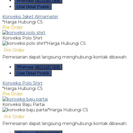
Whatsapp
082315877606
Lihat Detail Produk
Konveksi Jaket Almamater
*Harga Hubungi CS
Pre Order
Konveksi Polo Shirt
*Harga Hubungi CS
Pre Order
Pemesanan dapat langsung menghubungi kontak dibawah:
Whatsapp
082315877606
Lihat Detail Produk
Konveksi Polo Shirt
*Harga Hubungi CS
Pre Order
Konveksi Baju Partai
*Harga Hubungi CS
Pre Order
Pemesanan dapat langsung menghubungi kontak dibawah: