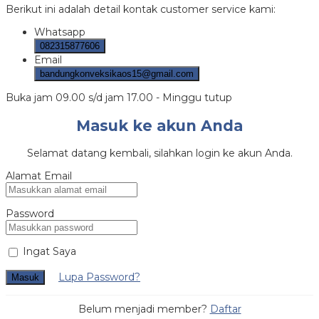
Berikut ini adalah detail kontak customer service kami:
Whatsapp
082315877606
Email
bandungkonveksikaos15@gmail.com
Buka jam 09.00 s/d jam 17.00 - Minggu tutup
Masuk ke akun Anda
Selamat datang kembali, silahkan login ke akun Anda.
Alamat Email
Password
Ingat Saya
Lupa Password?
Masuk
Belum menjadi member?
Daftar