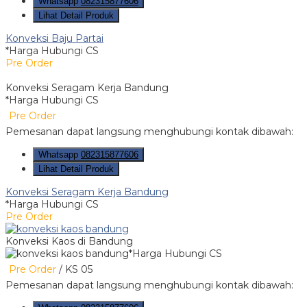
Whatsapp
082315877606
Lihat Detail Produk
Konveksi Baju Partai
*Harga Hubungi CS
Pre Order
Konveksi Seragam Kerja Bandung
*Harga Hubungi CS
Pre Order
Pemesanan dapat langsung menghubungi kontak dibawah:
Whatsapp
082315877606
Lihat Detail Produk
Konveksi Seragam Kerja Bandung
*Harga Hubungi CS
Pre Order
Konveksi Kaos di Bandung
*Harga Hubungi CS
Pre Order
/ KS 05
Pemesanan dapat langsung menghubungi kontak dibawah: