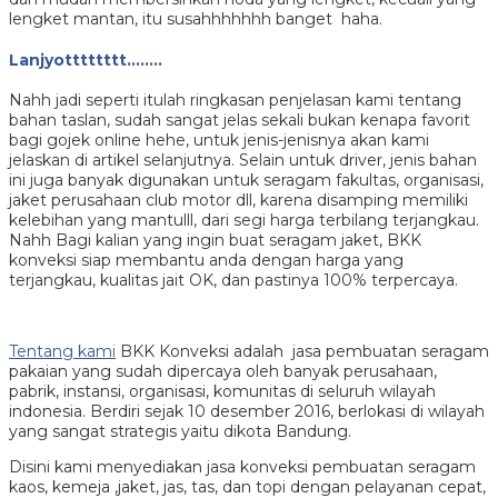
lengket mantan, itu susahhhhhhh banget haha.
Lanjyotttttttt……..
Nahh jadi seperti itulah ringkasan penjelasan kami tentang
bahan taslan, sudah sangat jelas sekali bukan kenapa favorit
bagi gojek online hehe, untuk jenis-jenisnya akan kami
jelaskan di artikel selanjutnya. Selain untuk driver, jenis bahan
ini juga banyak digunakan untuk seragam fakultas, organisasi,
jaket perusahaan club motor dll, karena disamping memiliki
kelebihan yang mantulll, dari segi harga terbilang terjangkau.
Nahh Bagi kalian yang ingin buat seragam jaket, BKK
konveksi siap membantu anda dengan harga yang
terjangkau, kualitas jait OK, dan pastinya 100% terpercaya.
Tentang kami
BKK Konveksi adalah jasa pembuatan seragam
pakaian yang sudah dipercaya oleh banyak perusahaan,
pabrik, instansi, organisasi, komunitas di seluruh wilayah
indonesia. Berdiri sejak 10 desember 2016, berlokasi di wilayah
yang sangat strategis yaitu dikota Bandung.
Disini kami menyediakan jasa konveksi pembuatan seragam
kaos, kemeja ,jaket, jas, tas, dan topi dengan pelayanan cepat,