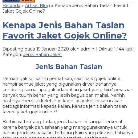
Beranda
»
Artikel Blog
» Kenapa Jenis Bahan Taslan Favorit
Jaket Gojek Online?
Kenapa Jenis Bahan Taslan
Favorit Jaket Gojek Online?
Diposting pada 15 Januari 2020 oleh admin | Dilihat: 1.144 kali |
Kategori:
Jenis Bahan Jaket
Jenis Bahan Taslan
Pernah gak sih kamu perhatikan, saat naik gojek online,
hampir semua jaket yang digunakan driver bahannya
cendrung sama, apa gak ada bahan jaket yang lain? perasaan
banyak tuuhh bahan yang lebih bagus dan mahal. Nahhh
pastinya memiliki kelebihan kann, di artikel ini kami akan
berbagi informasi kepada kalian, kenapa jenis bahan taslan
favorit jaket gojek online?
Berbicara tentang taslan, jenis bahan ini sangat terkenal
karena banyak perusahaan yang menggunakannya untuk
bahan produksi pakaian, terbilang kain yang ekslusif, bahanya