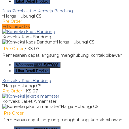
Lihat Detail Produk
Jasa Pembuatan Kemeja Bandung
*Harga Hubungi CS
Pre Order
Edisi Terbatas
Konveksi Kaos Bandung
*Harga Hubungi CS
Pre Order
/ KS 07
Pemesanan dapat langsung menghubungi kontak dibawah:
Whatsapp
082315877606
Lihat Detail Produk
Konveksi Kaos Bandung
*Harga Hubungi CS
Pre Order
- KS 07
Konveksi Jaket Almamater
*Harga Hubungi CS
Pre Order
Pemesanan dapat langsung menghubungi kontak dibawah: