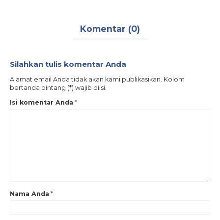
Komentar (0)
Silahkan tulis komentar Anda
Alamat email Anda tidak akan kami publikasikan. Kolom
bertanda bintang (*) wajib diisi.
Isi komentar Anda
*
Nama Anda
*