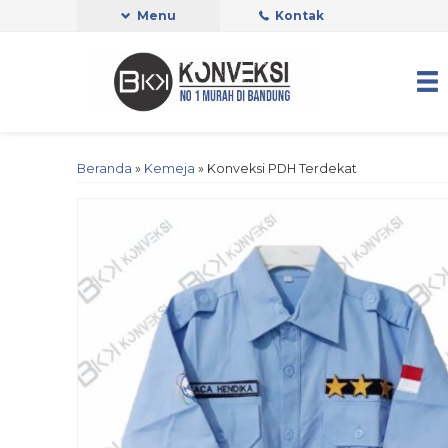
Menu
Kontak
Beranda
»
Kemeja
»
Konveksi PDH Terdekat