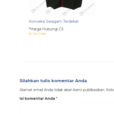
Konveksi Seragam Terdekat
*Harga Hubungi CS
Pre Order
Silahkan tulis komentar Anda
Alamat email Anda tidak akan kami publikasikan. Kolom
Isi komentar Anda
*