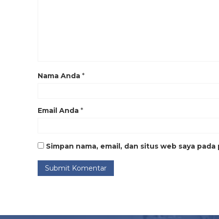
Nama Anda
*
Email Anda
*
Simpan nama, email, dan situs web saya pada 