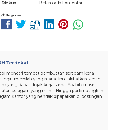
Diskusi
Belum ada komentar
Bagikan
DH Terdekat
 Lagi mencari tempat pembuatan seragam kerja
 ingin memilah yang mana. Ini diakibatkan sebab
 yang dapat diajak kerja sama. Apabila masih
buatan seragam yang mana. Hingga pertimbangkan
gam kantor yang hendak dipaparkan di postingan