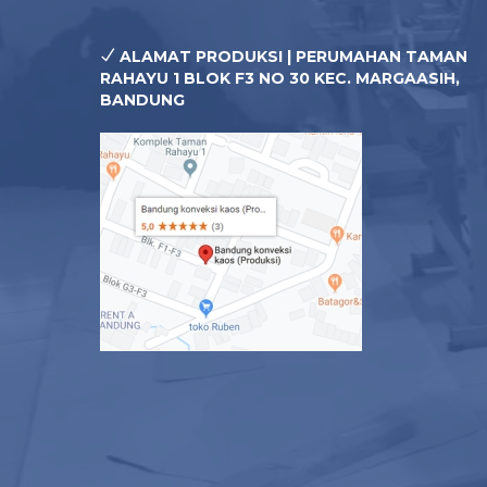
ALAMAT PRODUKSI | PERUMAHAN TAMAN
RAHAYU 1 BLOK F3 NO 30 KEC. MARGAASIH,
BANDUNG