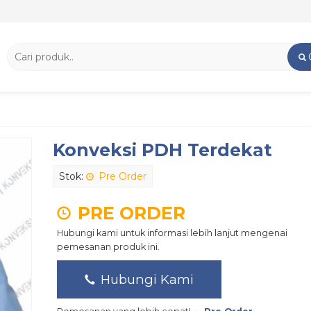
Konveksi PDH Terdekat
Stok:
Pre Order
PRE ORDER
Hubungi kami untuk informasi lebih lanjut mengenai
pemesanan produk ini.
Hubungi Kami