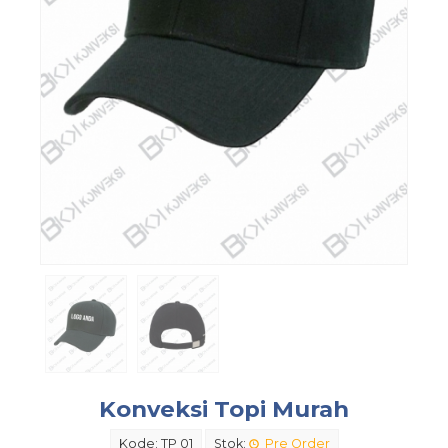
Konveksi Topi Murah
Kode: TP 01
Stok:
Pre Order