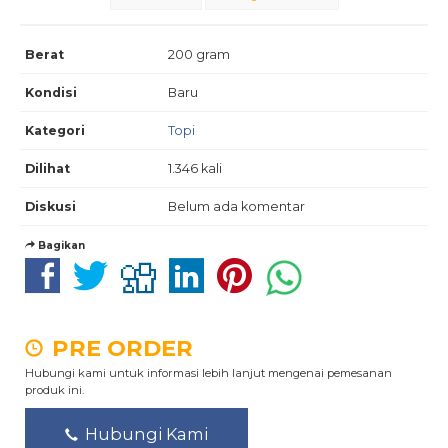
Berat
200 gram
Kondisi
Baru
Kategori
Topi
Dilihat
1.346 kali
Diskusi
Belum ada komentar
Bagikan
PRE ORDER
Hubungi kami untuk informasi lebih lanjut mengenai pemesanan
produk ini.
Hubungi Kami