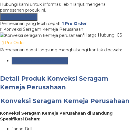
Hubungi kami untuk informasi lebih lanjut mengenai
pemesanan produk ini.
Hubungi Kami
Pemesanan yang lebih cepat!
Pre Order
Konveksi Seragam Kemeja Perusahaan
*Harga Hubungi CS
Pre Order
Pemesanan dapat langsung menghubungi kontak dibawah:
Whatsapp
082315877606
Detail Produk
Konveksi Seragam
Kemeja Perusahaan
Konveksi Seragam Kemeja Perusahaan
Konveksi Seragam Kemeja Perusahaan di Bandung
Spesifikasi Bahan:
Japan Drill