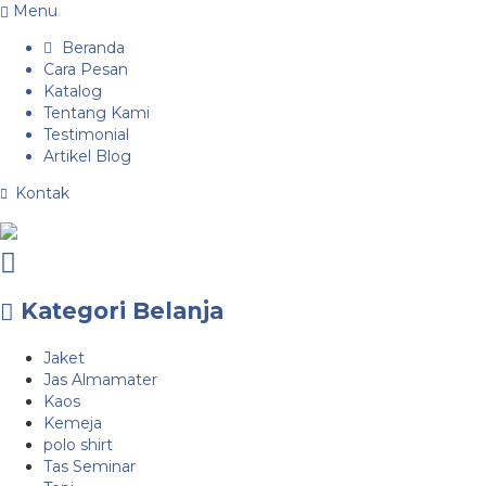
Menu
Beranda
Cara Pesan
Katalog
Tentang Kami
Testimonial
Artikel Blog
Kontak
Kategori Belanja
Jaket
Jas Almamater
Kaos
Kemeja
polo shirt
Tas Seminar