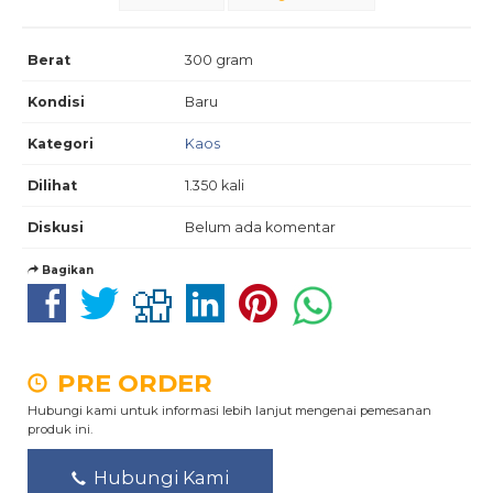
Berat
300 gram
Kondisi
Baru
Kategori
Kaos
Dilihat
1.350 kali
Diskusi
Belum ada komentar
Bagikan
PRE ORDER
Hubungi kami untuk informasi lebih lanjut mengenai pemesanan
produk ini.
Hubungi Kami