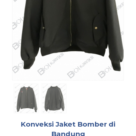
Konveksi Jaket Bomber di
Bandung