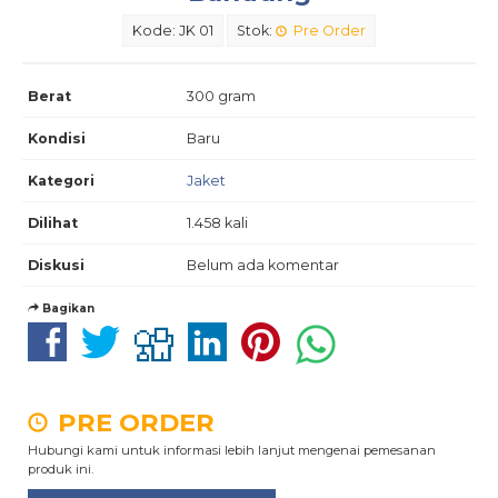
Kode: JK 01
Stok:
Pre Order
Berat
300 gram
Kondisi
Baru
Kategori
Jaket
Dilihat
1.458 kali
Diskusi
Belum ada komentar
Bagikan
PRE ORDER
Hubungi kami untuk informasi lebih lanjut mengenai pemesanan
produk ini.