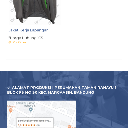
Jaket Kerja Lapangan
*Harga Hubungi CS
Pre Order
ALAMAT PRODUKSI | PERUMAHAN TAMAN RAHAYU 1
BLOK F3 NO 30 KEC. MARGAASIH, BANDUNG