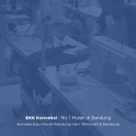
BKK Konveksi
- No 1 Murah di Bandung
Konveksi Baju Murah Bandung | No 1 Termurah di Bandung