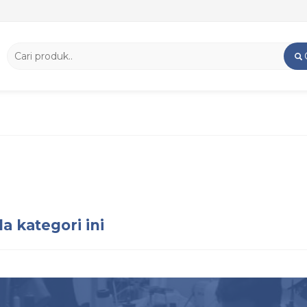
a kategori ini