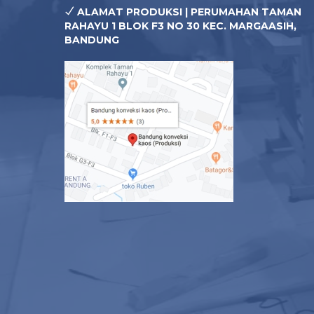
ALAMAT PRODUKSI | PERUMAHAN TAMAN
RAHAYU 1 BLOK F3 NO 30 KEC. MARGAASIH,
BANDUNG