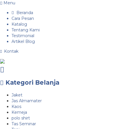
Menu
Beranda
Cara Pesan
Katalog
Tentang Kami
Testimonial
Artikel Blog
Kontak
Kategori Belanja
Jaket
Jas Almamater
Kaos
Kemeja
polo shirt
Tas Seminar