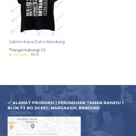
Sablon Kaos Distro Bandung
*Harga Hubungi CS
Pre Order
- KS 12
ALAMAT PRODUKSI | PERUMAHAN TAMAN RAHAYU 1
BLOK F3 NO 30 KEC. MARGAASIH, BANDUNG