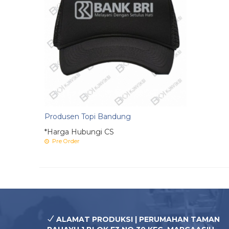
Produsen Topi Bandung
*Harga Hubungi CS
Pre Order
ALAMAT PRODUKSI | PERUMAHAN TAMAN