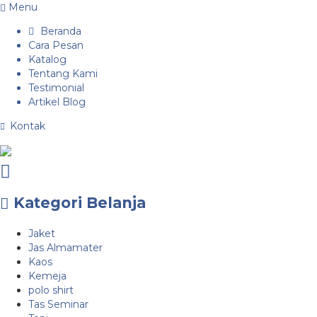
Menu
Beranda
Cara Pesan
Katalog
Tentang Kami
Testimonial
Artikel Blog
Kontak
Kategori Belanja
Jaket
Jas Almamater
Kaos
Kemeja
polo shirt
Tas Seminar