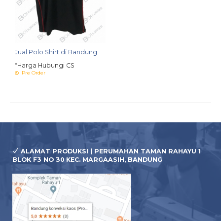
Jual Polo Shirt di Bandung
*Harga Hubungi CS
Pre Order
ALAMAT PRODUKSI | PERUMAHAN TAMAN RAHAYU 1
BLOK F3 NO 30 KEC. MARGAASIH, BANDUNG