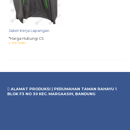
Jaket Kerja Lapangan
*Harga Hubungi CS
Pre Order
ALAMAT PRODUKSI | PERUMAHAN TAMAN RAHAYU 1
BLOK F3 NO 30 KEC. MARGAASIH, BANDUNG