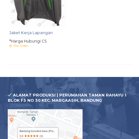
Jaket Kerja Lapangan
*Harga Hubungi CS
Pre Order
ALAMAT PRODUKSI | PERUMAHAN TAMAN RAHAYU 1
BLOK F3 NO 30 KEC. MARGAASIH, BANDUNG