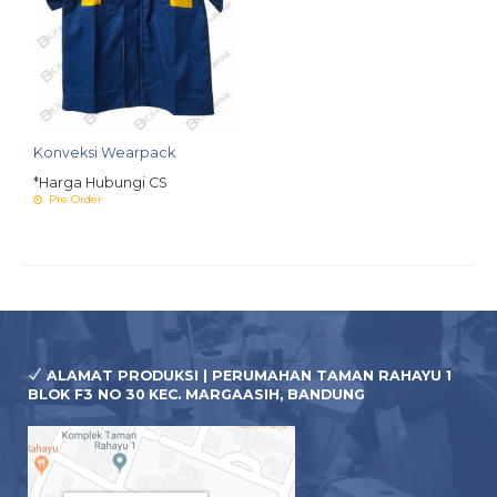
Konveksi Wearpack
*Harga Hubungi CS
Pre Order
ALAMAT PRODUKSI | PERUMAHAN TAMAN RAHAYU 1
BLOK F3 NO 30 KEC. MARGAASIH, BANDUNG