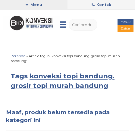
Menu
Kontak
Masuk
Daftar
Beranda
»
Article tag in 'konveksi topi bandung. grosir topi murah
bandung'
Tags
konveksi topi bandung.
grosir topi murah bandung
Maaf, produk belum tersedia pada
kategori ini