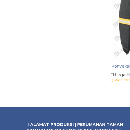
Konveksi 
*Harga H
Pre Orde
ALAMAT PRODUKSI | PERUMAHAN TAMAN