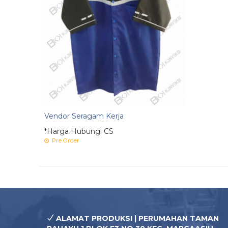
Vendor Seragam Kerja
*Harga Hubungi CS
Pre Order
ALAMAT PRODUKSI | PERUMAHAN TAMAN