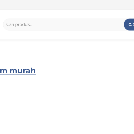
am murah