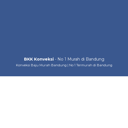
BKK Konveksi
- No 1 Murah di Bandung
Konveksi Baju Murah Bandung | No 1 Termurah di Bandung