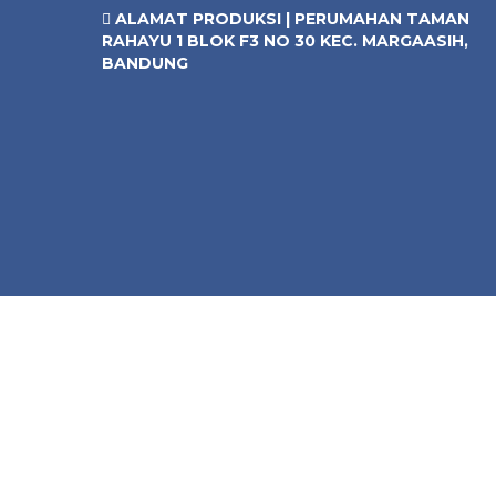
ALAMAT PRODUKSI | PERUMAHAN TAMAN
RAHAYU 1 BLOK F3 NO 30 KEC. MARGAASIH,
BANDUNG