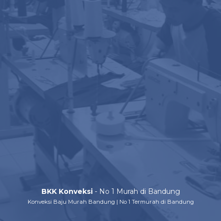
BKK Konveksi
- No 1 Murah di Bandung
Konveksi Baju Murah Bandung | No 1 Termurah di Bandung