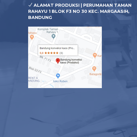
ALAMAT PRODUKSI | PERUMAHAN TAMAN
RAHAYU 1 BLOK F3 NO 30 KEC. MARGAASIH,
BANDUNG