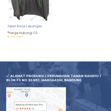
Jaket Kerja Lapangan
*Harga Hubungi CS
Pre Order
ALAMAT PRODUKSI | PERUMAHAN TAMAN RAHAYU 1
BLOK F3 NO 30 KEC. MARGAASIH, BANDUNG