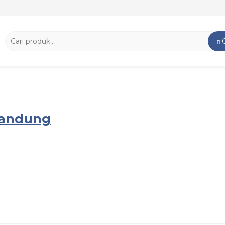
 bandung