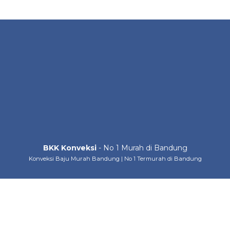
BKK Konveksi
- No 1 Murah di Bandung
Konveksi Baju Murah Bandung | No 1 Termurah di Bandung