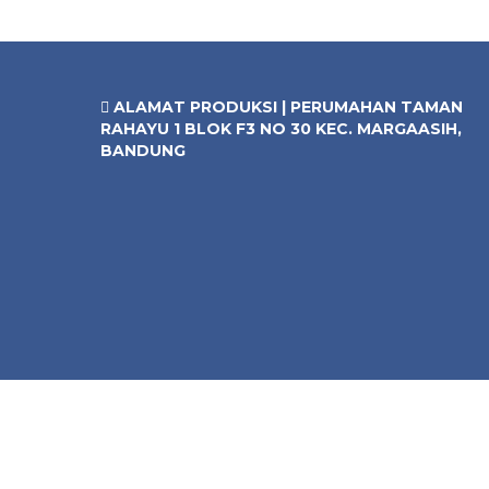
ALAMAT PRODUKSI | PERUMAHAN TAMAN
RAHAYU 1 BLOK F3 NO 30 KEC. MARGAASIH,
BANDUNG